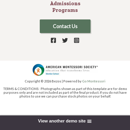
Admissions
Programs
Contact Us
Copyright © 2026 Bezos | Powered by
Go Montessori
TERMS & CONDITIONS: Photographs shown as part of this template are for demo
purposes only and are not included as part of the final product. If you do not have
photos to use we can purchase stock photos on your behalf.
View another demo site