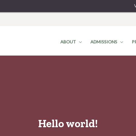
ABOUT
ADMISSIONS
P
Hello world!